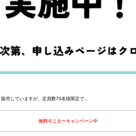
販売していますが、定員数70名様限定で…
無料モニターキャンペーン中