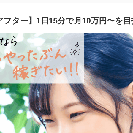
フター】1日15分で月10万円〜を