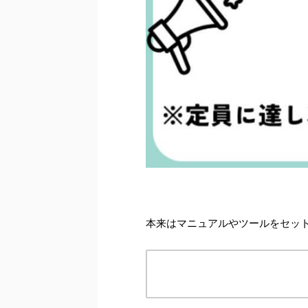
本来はマニュアルやツールをセット