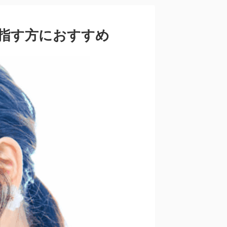
目指す方におすすめ