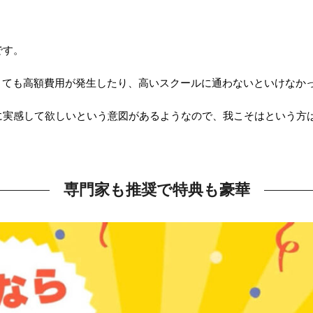
です。
くても高額費用が発生したり、高いスクールに通わないといけなか
に実感して欲しいという意図があるようなので、我こそはという方
専門家も推奨で特典も豪華