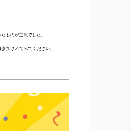
ったものが主流でした。
は参加されてみてください。