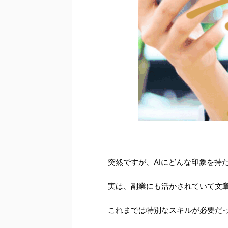
突然ですが、AIにどんな印象を持
実は、副業にも活かされていて文章
これまでは特別なスキルが必要だ