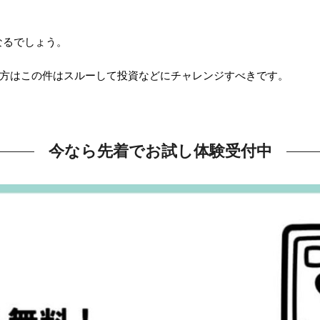
なるでしょう。
う方はこの件はスルーして投資などにチャレンジすべきです。
今なら先着でお試し体験受付中