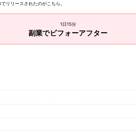
修でリリースされたのがこちら。
1日15分
副業でビフォーアフター