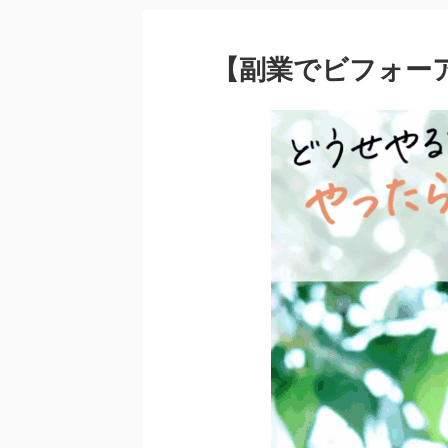
【副業でビフォーア