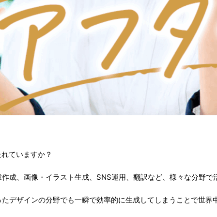
たれていますか？
作成、画像・イラスト生成、SNS運用、翻訳など、様々な分野で
ったデザインの分野でも一瞬で効率的に生成してしまうことで世界