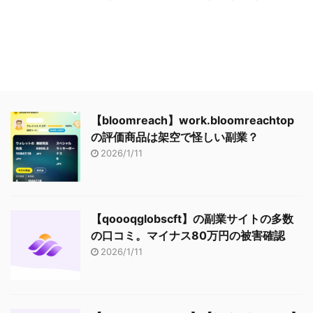
【bloomreach】work.bloomreachtop
の評価商品は架空で怪しい副業？
2026/1/11
【qoooqglobscft】の副業サイトの多数
の口コミ。マイナス80万円の被害確認
2026/1/11