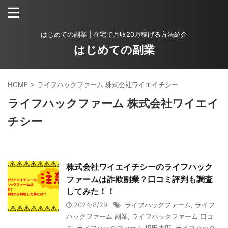
はじめての副業 | 在宅で月収20万稼げる方法紹介
はじめての副業
HOME
>
ライフハックファーム 株式会社ワイエイチシー
ライフハックファーム 株式会社ワイエイ
チシー
株式会社ワイエイチシーのライフハック
ファームは詐欺副業？口コミ評判も調査
してみた！！
2024/8/29
ライフハックファーム
,
ライフ
ハックファーム 副業
,
ライフハックファーム 口コ