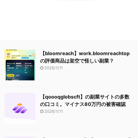
【bloomreach】work.bloomreachtop
の評価商品は架空で怪しい副業？
2026/1/11
【qoooqglobscft】の副業サイトの多数
の口コミ。マイナス80万円の被害確認
2026/1/11