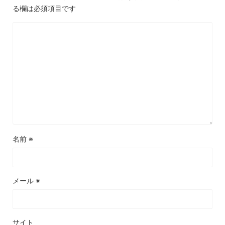
る欄は必須項目です
名前
※
メール
※
サイト