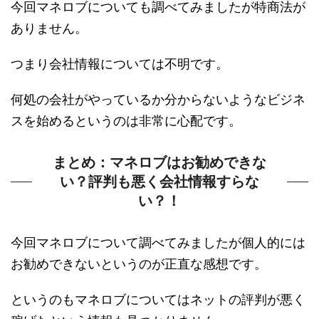
今回マネロブについても調べてみましたが特商法が
ありません。
つまり会社情報については不明です。
何処の会社がやっているか分からないようなビジネ
スを始めるというのは非常に心配です。
まとめ：マネロブはお勧めできな
い？評判も悪く会社情報すらな
い？！
今回マネロブについて調べてみましたが個人的には
お勧めできないというのが正直な感想です。
というのもマネロブについてはネットの評判が悪く