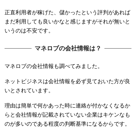
正直利用者が稼げた、儲かったという評判があれば
まだ利用しても良いかなと感じますがそれが無いと
いうのは不安です。
マネロブの会社情報は？
マネロブの会社情報も調べてみました。
ネットビジネスは会社情報を必ず見ておいた方が良
いとされています。
理由は簡単で何かあった時に連絡が付かなくなるか
らと会社情報が記載されていない企業はキケンなも
のが多いのである程度の判断基準になるからです。