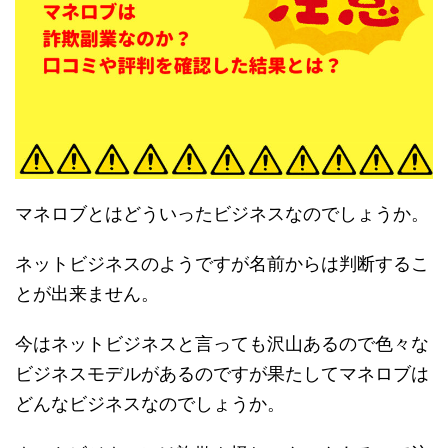
マネロブとはどういったビジネスなのでしょうか。
ネットビジネスのようですが名前からは判断するこ
とが出来ません。
今はネットビジネスと言っても沢山あるので色々な
ビジネスモデルがあるのですが果たしてマネロブは
どんなビジネスなのでしょうか。