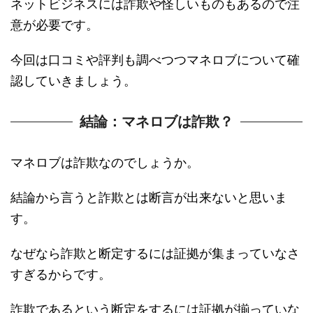
ネットビジネスには詐欺や怪しいものもあるので注
意が必要です。
今回は口コミや評判も調べつつマネロブについて確
認していきましょう。
結論：マネロブは詐欺？
マネロブは詐欺なのでしょうか。
結論から言うと詐欺とは断言が出来ないと思いま
す。
なぜなら詐欺と断定するには証拠が集まっていなさ
すぎるからです。
詐欺であるという断定をするには証拠が揃っていな