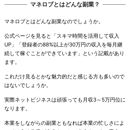
マネロブとはどんな副業？
マネロブとはどんな副業なのでしょうか。
公式ページを見ると「スキマ時間を活用して収入
UP」「登録者の88%以上が30万円の収入を毎月継
続して稼ぐことができています」という記載があり
ます。
これだけ見るとかな魅力的だと感じる方も多いので
はないでしょうか。
実際ネットビジネスは頑張っても月収3～5万円位に
なります。
本業をしながらの副業ともなれば本業の忙しさによ