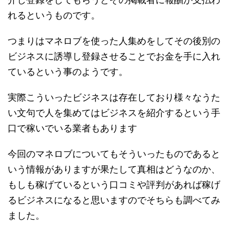
れるというものです。
つまりはマネロブを使った人集めをしてその後別の
ビジネスに誘導し登録させることでお金を手に入れ
ているという事のようです。
実際こういったビジネスは存在しており様々なうた
い文句で人を集めてはビジネスを紹介するという手
口で稼いでいる業者もあります
今回のマネロブについてもそういったものであると
いう情報がありますが果たして真相はどうなのか、
もしも稼げているという口コミや評判があれば稼げ
るビジネスになると思いますのでそちらも調べてみ
ました。