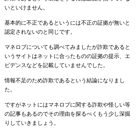
いといけません。
基本的に不正であるというには不正の証拠が無いと
認定されないのと同じです。
マネロブについても調べてみましたが詐欺であると
いうサイトはネットに合ったものの証拠の提示、エ
ビデンスなどを記載していませんでした。
情報不足のため詐欺であるという結論になりまし
た。
ですがネットにはマネロブに関する詐欺や怪しい等
の記事もあるのでその理由を探るべくもう少し深掘
りしていきましょう。