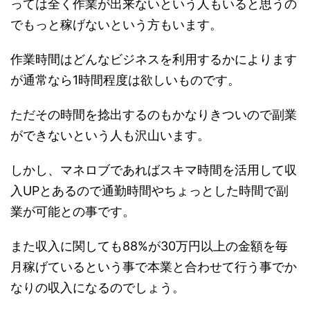
っては全く作業が出来ないという人もいると思うの
でもっと稼げないという方もいます。
作業時間はどんなビジネスを利用するかによります
が通常なら1時間程度は欲しいものです。
ただその時間を捻出するのもかなりきついので副業
ができないという人も沢山います。
しかし、マネロブであればスキマ時間を活用して収
入UPとあるので通勤時間やちょっとした時間で副
業が可能との事です。
また収入に関しても88%が30万円以上の金額を毎
月稼げているという事で本業と合わせて行う事でか
なりの収入になるのでしょう。