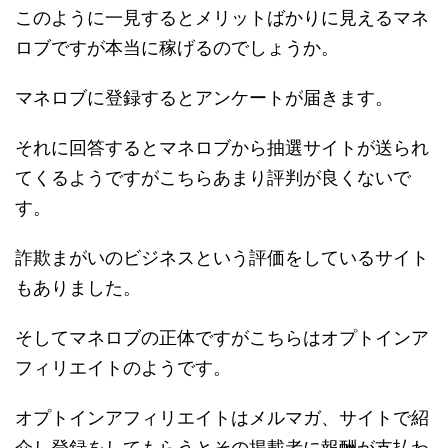
このように一見するとメリットばかりに見えるマネ
ロブですが本当に稼げるのでしょうか。
マネロブに登録するとアンケートが届きます。
それに回答するとマネロブから抽選サイトが送られ
てくるようですがこちらあまり評判が良くないで
す。
詐欺まがいのビジネスという評価をしているサイト
もありました。
そしてマネロブの正体ですがこちらはオプトインア
フィリエイトのようです。
オプトインアフィリエイトはメルマガ、サイトで紹
介し登録をしてもらうとその掲載者に報酬が支払わ