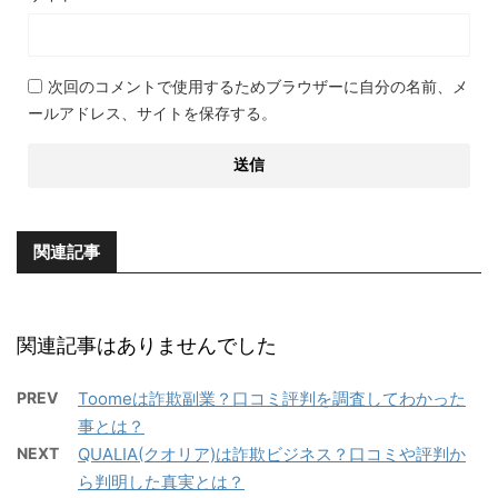
次回のコメントで使用するためブラウザーに自分の名前、メ
ールアドレス、サイトを保存する。
関連記事
関連記事はありませんでした
PREV
Toomeは詐欺副業？口コミ評判を調査してわかった
事とは？
NEXT
QUALIA(クオリア)は詐欺ビジネス？口コミや評判か
ら判明した真実とは？