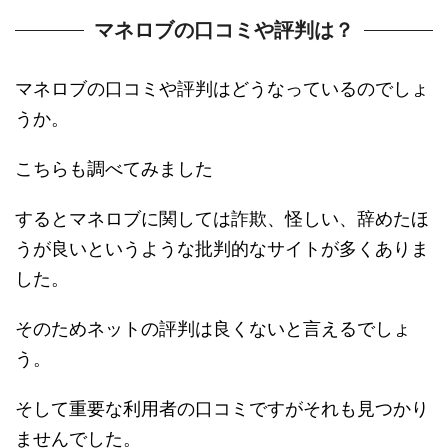
マネロブの口コミや評判は？
マネロブの口コミや評判はどうなっているのでしょ
うか。
こちらも調べてみました
するとマネロブに関しては詐欺、怪しい、辞めたほ
うが良いというような批判的なサイトが多くありま
した。
そのためネットの評判は良くないと言えるでしょ
う。
そして重要な利用者の口コミですがそれも見つかり
ませんでした。