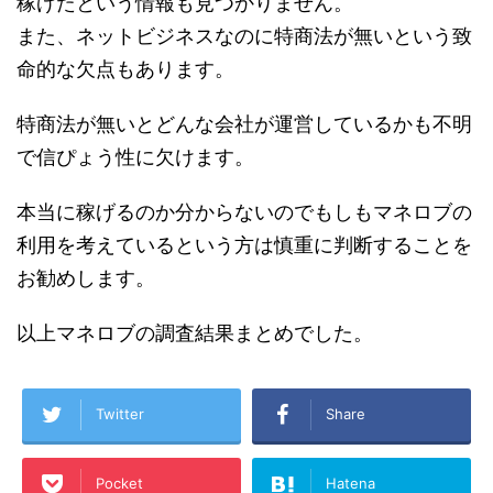
稼げたという情報も見つかりません。
また、ネットビジネスなのに特商法が無いという致
命的な欠点もあります。
特商法が無いとどんな会社が運営しているかも不明
で信ぴょう性に欠けます。
本当に稼げるのか分からないのでもしもマネロブの
利用を考えているという方は慎重に判断することを
お勧めします。
以上マネロブの調査結果まとめでした。
Twitter
Share
Pocket
Hatena