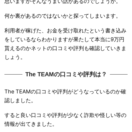
思いますがそんなうまい話があるのでしょうか。
何か裏があるのではないかと探ってしまいます。
利用者が稼げた、お金を受け取れたという書き込み
をしているならわかりますが果たして本当に9万円
貰えるのかネットの口コミや評判も確認していきま
しょう。
The TEAMの口コミや評判は？
The TEAMの口コミや評判がどうなっているのか確
認しました。
すると良い口コミや評判が少なく詐欺や怪しい等の
情報が出てきました。