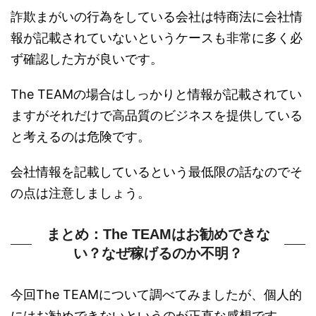
詐欺まがいの行為をしている会社は特商法に会社情
報が記載されていないというケースも非常に多く必
ず確認した方が良いです。
The TEAMの場合はしっかりと情報が記載されてい
ますがそれだけで高品質のビジネスを提供している
と考えるのは危険です。
会社情報を記載しているという最低限の話なのでそ
の点は注意しましょう。
まとめ：The TEAMはお勧めできな
い？なぜ稼げるのか不明？
今回The TEAMについて調べてみましたが、個人的
にはお勧めできないというのが正直な感想です。