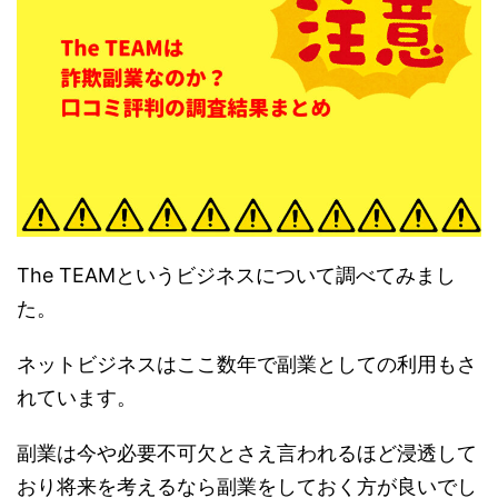
The TEAMというビジネスについて調べてみまし
た。
ネットビジネスはここ数年で副業としての利用もさ
れています。
副業は今や必要不可欠とさえ言われるほど浸透して
おり将来を考えるなら副業をしておく方が良いでし