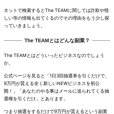
ネットで検索するとThe TEAMに関しては詐欺や怪
しい等の情報も出てくるのでその理由をもう少し探
っていきましょう。
The TEAMとはどんな副業？
The TEAMとはどういったビジネスなのでしょう
か。
公式ページを見ると「1日3回抽選券を引くだけで、
9万円が貰える全く新しいNEWビジネスを初公
開！」「あなたのやる事はメールに送られてくる抽
選権を引くだけ」とあります。
つまり抽選をするだけで9万円が貰えるという副業