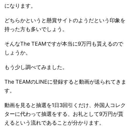
になります。
どちらかというと懸賞サイトのようだという印象を
持った方も多いでしょう。
そんなThe TEAMですが本当に9万円も貰えるので
しょうか。
もう少し調べてみました。
The TEAMのLINEに登録すると動画が送られてきま
す。
動画を見ると抽選を1日3回引くだけ、外国人コレク
ターに代わって抽選をする、お礼として9万円が貰
えるという流れであることが分かります。