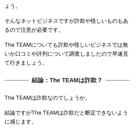
ょう。
そんなネットビジネスですが詐欺や怪しいものもあ
るので注意が必要です。
The TEAMについても詐欺や怪しいビジネスでは無
いか口コミや評判について調査しましたので早速見
て行きましょう。
結論：The TEAMは詐欺？
The TEAMは詐欺なのでしょうか。
結論ですがThe TEAMは詐欺だと断定できないよう
に感じます。