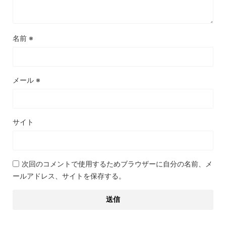
名前
※
メール
※
サイト
次回のコメントで使用するためブラウザーに自分の名前、メ
ールアドレス、サイトを保存する。