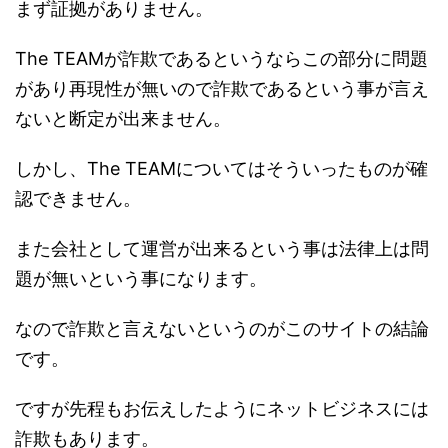
まず証拠がありません。
The TEAMが詐欺であるというならこの部分に問題
があり再現性が無いので詐欺であるという事が言え
ないと断定が出来ません。
しかし、The TEAMについてはそういったものが確
認できません。
また会社として運営が出来るという事は法律上は問
題が無いという事になります。
なので詐欺と言えないというのがこのサイトの結論
です。
ですが先程もお伝えしたようにネットビジネスには
詐欺もあります。