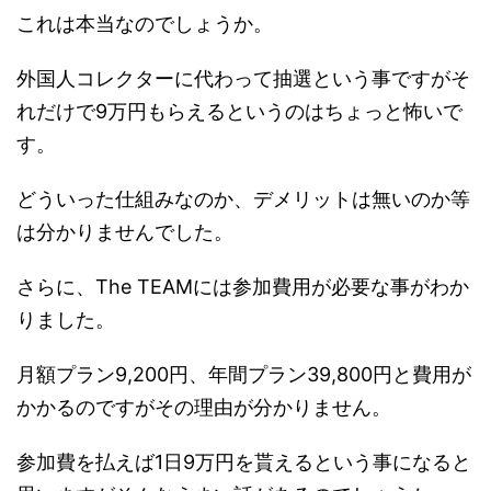
これは本当なのでしょうか。
外国人コレクターに代わって抽選という事ですがそ
れだけで9万円もらえるというのはちょっと怖いで
す。
どういった仕組みなのか、デメリットは無いのか等
は分かりませんでした。
さらに、The TEAMには参加費用が必要な事がわか
りました。
月額プラン9,200円、年間プラン39,800円と費用が
かかるのですがその理由が分かりません。
参加費を払えば1日9万円を貰えるという事になると