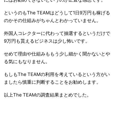
というのもThe TEAMはどうして1日9万円も稼げる
のかその仕組みがちゃんとわかっていません。
外国人コレクターに代わって抽選するというだけで
9万円も貰えるビジネスは少し怖いです。
せめて理由や仕組みももう少し細かく聞かないとや
る気にもなりません。
もしもThe TEAMの利用を考えているという方がい
ましたら慎重に判断することをお勧めします。
以上The TEAMの調査結果まとめでした。