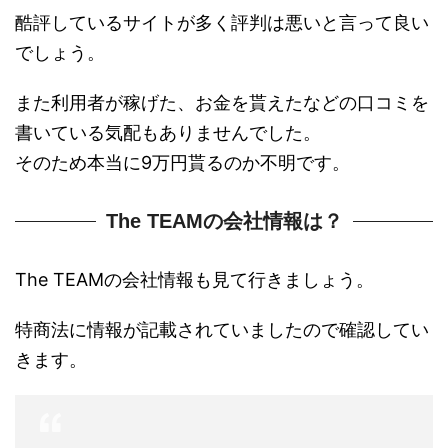
酷評しているサイトが多く評判は悪いと言って良い
でしょう。
また利用者が稼げた、お金を貰えたなどの口コミを
書いている気配もありませんでした。
そのため本当に9万円貰るのか不明です。
The TEAMの会社情報は？
The TEAMの会社情報も見て行きましょう。
特商法に情報が記載されていましたので確認してい
きます。