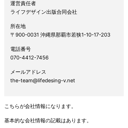
運営責任者
ライフデザイン出版合同会社
所在地
〒900-0031 沖縄県那覇市若狭1-10-17-203
電話番号
070-4412-7456
メールアドレス
the-team@lifedesing-v.net
こちらが会社情報になります。
基本的な会社情報の記載はあります。